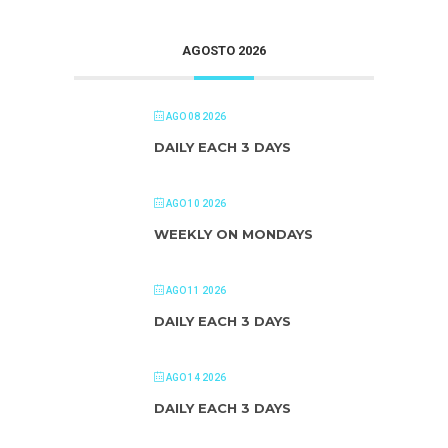
AGOSTO 2026
AGO 08 2026
DAILY EACH 3 DAYS
AGO 10 2026
WEEKLY ON MONDAYS
AGO 11 2026
DAILY EACH 3 DAYS
AGO 14 2026
DAILY EACH 3 DAYS