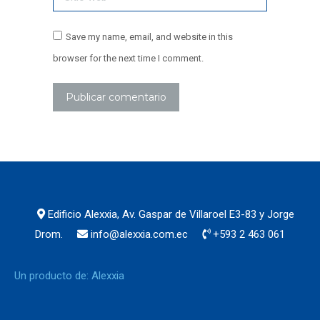
Save my name, email, and website in this
browser for the next time I comment.
Publicar comentario
Edificio Alexxia, Av. Gaspar de Villaroel E3-83 y Jorge
Drom.
info@alexxia.com.ec
+593 2 463 061
Un producto de: Alexxia