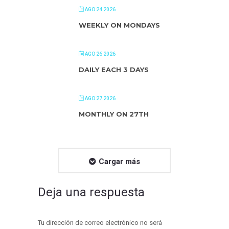
AGO 24 2026
WEEKLY ON MONDAYS
AGO 26 2026
DAILY EACH 3 DAYS
AGO 27 2026
MONTHLY ON 27TH
Cargar más
Deja una respuesta
Tu dirección de correo electrónico no será