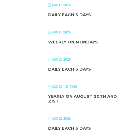
AGO 17 2026
DAILY EACH 3 DAYS
AGO 17 2026
WEEKLY ON MONDAYS
AGO 20 2026
DAILY EACH 3 DAYS
AGO 20 - 21 2026
YEARLY ON AUGUST 20TH AND
21ST
AGO 23 2026
DAILY EACH 3 DAYS