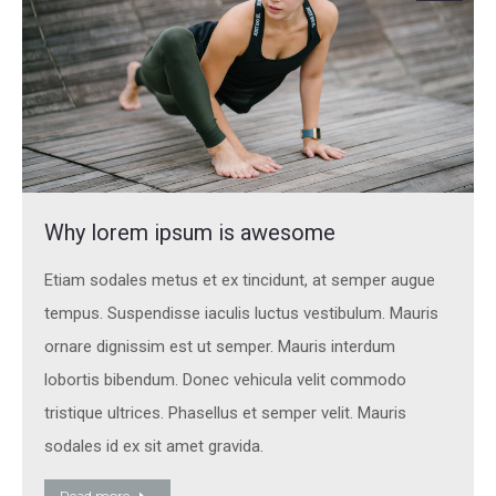
Why lorem ipsum is awesome
Etiam sodales metus et ex tincidunt, at semper augue
tempus. Suspendisse iaculis luctus vestibulum. Mauris
ornare dignissim est ut semper. Mauris interdum
lobortis bibendum. Donec vehicula velit commodo
tristique ultrices. Phasellus et semper velit. Mauris
sodales id ex sit amet gravida.
Read more