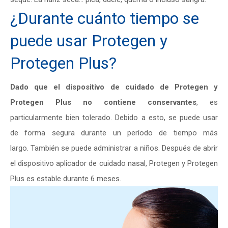
¿Durante cuánto tiempo se
puede usar Protegen y
Protegen Plus?
Dado que el dispositivo de cuidado de Protegen y
Protegen Plus no contiene conservantes
, es
particularmente bien tolerado. Debido a esto, se puede usar
de forma segura durante un período de tiempo más
largo. También se puede administrar a niños. Después de abrir
el dispositivo aplicador de cuidado nasal, Protegen y Protegen
Plus es estable durante 6 meses.