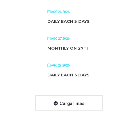
AGO 26 2026
DAILY EACH 3 DAYS
AGO 27 2026
MONTHLY ON 27TH
AGO 29 2026
DAILY EACH 3 DAYS
Cargar más