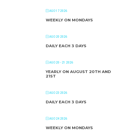
AGO 17 2026
WEEKLY ON MONDAYS
AGO 20 2026
DAILY EACH 3 DAYS
AGO 20 - 21 2026
YEARLY ON AUGUST 20TH AND
21ST
AGO 23 2026
DAILY EACH 3 DAYS
AGO 24 2026
WEEKLY ON MONDAYS