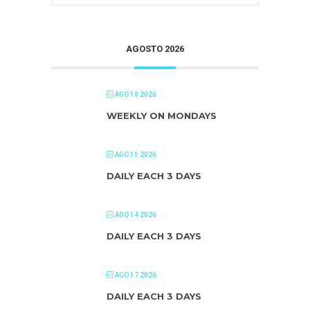
AGOSTO 2026
AGO 10 2026
WEEKLY ON MONDAYS
AGO 11 2026
DAILY EACH 3 DAYS
AGO 14 2026
DAILY EACH 3 DAYS
AGO 17 2026
DAILY EACH 3 DAYS