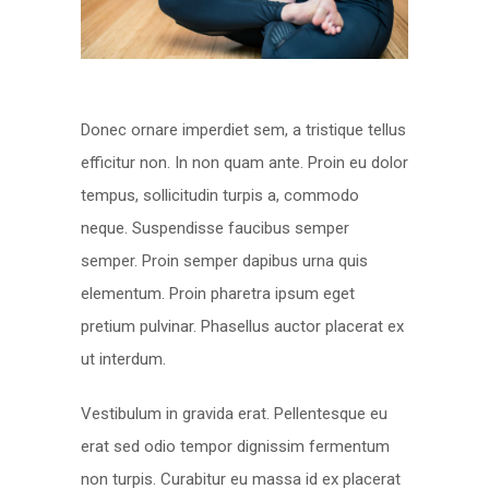
Donec ornare imperdiet sem, a tristique tellus
efficitur non. In non quam ante. Proin eu dolor
tempus, sollicitudin turpis a, commodo
neque. Suspendisse faucibus semper
semper. Proin semper dapibus urna quis
elementum. Proin pharetra ipsum eget
pretium pulvinar. Phasellus auctor placerat ex
ut interdum.
Vestibulum in gravida erat. Pellentesque eu
erat sed odio tempor dignissim fermentum
non turpis. Curabitur eu massa id ex placerat