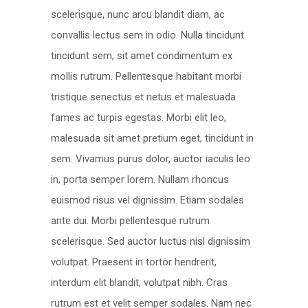
scelerisque, nunc arcu blandit diam, ac
convallis lectus sem in odio. Nulla tincidunt
tincidunt sem, sit amet condimentum ex
mollis rutrum. Pellentesque habitant morbi
tristique senectus et netus et malesuada
fames ac turpis egestas. Morbi elit leo,
malesuada sit amet pretium eget, tincidunt in
sem. Vivamus purus dolor, auctor iaculis leo
in, porta semper lorem. Nullam rhoncus
euismod risus vel dignissim. Etiam sodales
ante dui. Morbi pellentesque rutrum
scelerisque. Sed auctor luctus nisl dignissim
volutpat. Praesent in tortor hendrerit,
interdum elit blandit, volutpat nibh. Cras
rutrum est et velit semper sodales. Nam nec