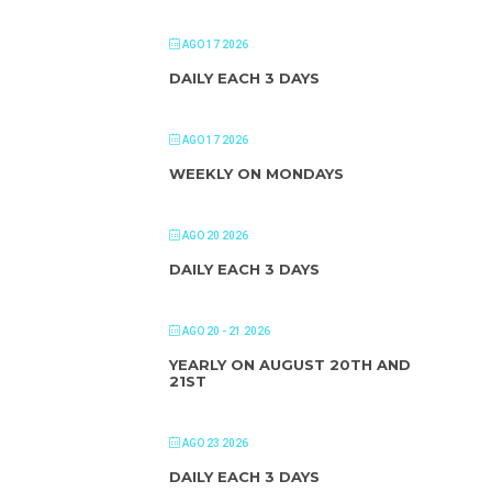
AGO 17 2026
DAILY EACH 3 DAYS
AGO 17 2026
WEEKLY ON MONDAYS
AGO 20 2026
DAILY EACH 3 DAYS
AGO 20 - 21 2026
YEARLY ON AUGUST 20TH AND
21ST
AGO 23 2026
DAILY EACH 3 DAYS