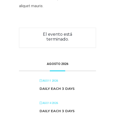
aliquet mauris.
El evento está
terminado.
AGOSTO 2026
AGO 11 2026
DAILY EACH 3 DAYS
AGO 14 2026
DAILY EACH 3 DAYS