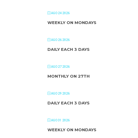
AGO 24 2026
WEEKLY ON MONDAYS
AGO 26 2026
DAILY EACH 3 DAYS
AGO 27 2026
MONTHLY ON 27TH
AGO 29 2026
DAILY EACH 3 DAYS
AGO 31 2026
WEEKLY ON MONDAYS