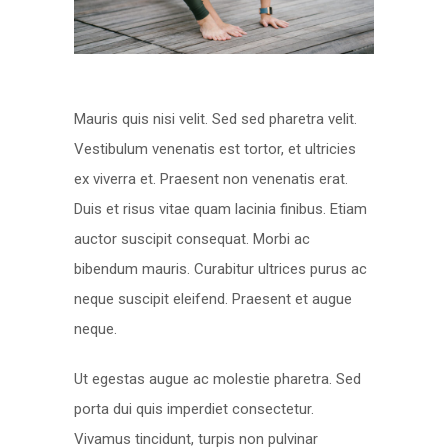
Mauris quis nisi velit. Sed sed pharetra velit.
Vestibulum venenatis est tortor, et ultricies
ex viverra et. Praesent non venenatis erat.
Duis et risus vitae quam lacinia finibus. Etiam
auctor suscipit consequat. Morbi ac
bibendum mauris. Curabitur ultrices purus ac
neque suscipit eleifend. Praesent et augue
neque.
Ut egestas augue ac molestie pharetra. Sed
porta dui quis imperdiet consectetur.
Vivamus tincidunt, turpis non pulvinar