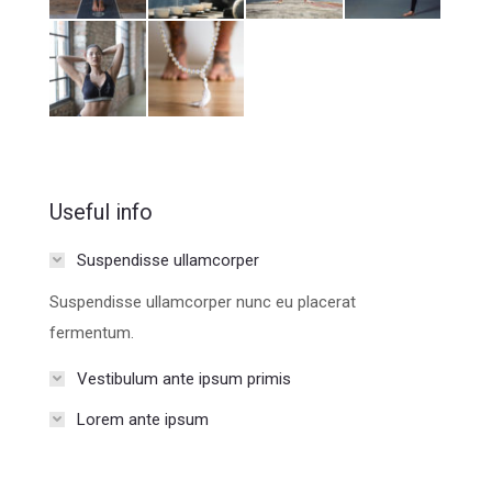
Useful info
Suspendisse ullamcorper
Suspendisse ullamcorper nunc eu placerat
fermentum.
Vestibulum ante ipsum primis
Lorem ante ipsum