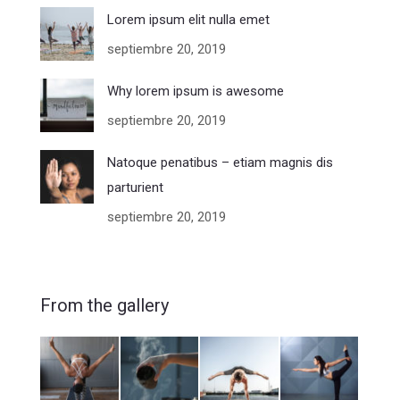
Lorem ipsum elit nulla emet
septiembre 20, 2019
Why lorem ipsum is awesome
septiembre 20, 2019
Natoque penatibus – etiam magnis dis
parturient
septiembre 20, 2019
From the gallery