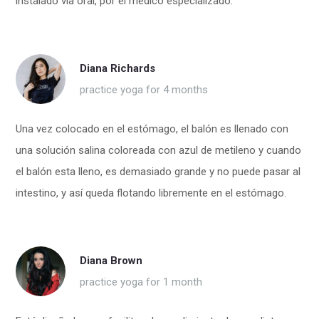
instalado vía oral, por el médico especializado.
Diana Richards
practice yoga for 4 months
Una vez colocado en el estómago, el balón es llenado con
una solución salina coloreada con azul de metileno y cuando
el balón esta lleno, es demasiado grande y no puede pasar al
intestino, y así queda flotando libremente en el estómago.
Diana Brown
practice yoga for 1 month