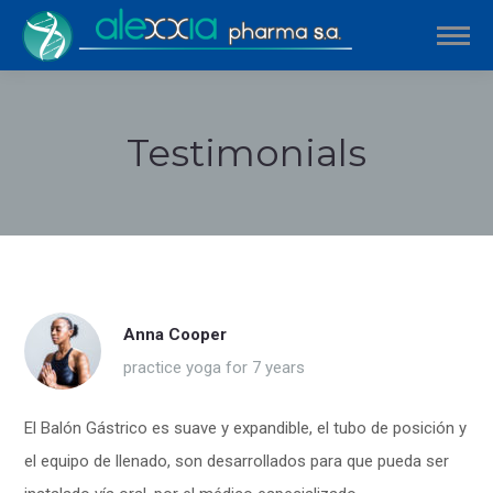
Testimonials
Estás aquí:
Anna Cooper
practice yoga for 7 years
El Balón Gástrico es suave y expandible, el tubo de posición y
el equipo de llenado, son desarrollados para que pueda ser